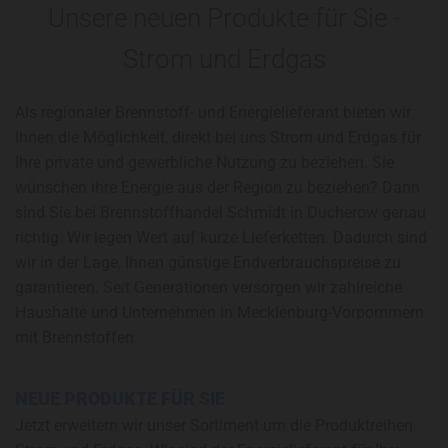
Unsere neuen Produkte für Sie -
Strom und Erdgas
Als regionaler Brennstoff- und Energielieferant bieten wir
Ihnen die Möglichkeit, direkt bei uns Strom und Erdgas für
Ihre private und gewerbliche Nutzung zu beziehen. Sie
wünschen ihre Energie aus der Region zu beziehen? Dann
sind Sie bei Brennstoffhandel Schmidt in Ducherow genau
richtig. Wir legen Wert auf kurze Lieferketten. Dadurch sind
wir in der Lage, Ihnen günstige Endverbrauchspreise zu
garantieren. Seit Generationen versorgen wir zahlreiche
Haushalte und Unternehmen in Mecklenburg-Vorpommern
mit Brennstoffen.
NEUE PRODUKTE FÜR SIE
Jetzt erweitern wir unser Sortiment um die Produktreihen